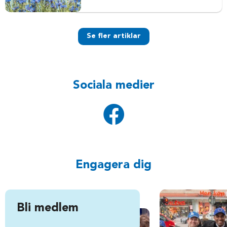
Se fler artiklar
Sociala medier
Engagera dig
Bli medlem