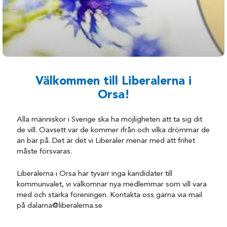
Välkommen till Liberalerna i
Orsa!
Alla människor i Sverige ska ha möjligheten att ta sig dit
de vill. Oavsett var de kommer ifrån och vilka drömmar de
än bär på. Det är det vi Liberaler menar med att frihet
måste försvaras.
Liberalerna i Orsa har tyvärr inga kandidater till
kommunvalet, vi välkomnar nya medlemmar som vill vara
med och stärka föreningen. Kontakta oss gärna via mail
på dalarna@liberalerna.se