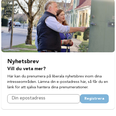
Nyhetsbrev
Vill du veta mer?
Här kan du prenumera på liberala nyhetsbrev inom dina
intresseområden. Lämna din e-postadress här, så får du en
länk för att själva hantera dina prenumerationer.
Registrera