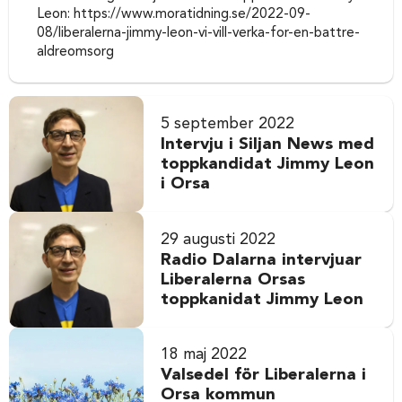
Leon: https://www.moratidning.se/2022-09-
08/liberalerna-jimmy-leon-vi-vill-verka-for-en-battre-
aldreomsorg
5 september 2022
Intervju i Siljan News med
toppkandidat Jimmy Leon
i Orsa
29 augusti 2022
Radio Dalarna intervjuar
Liberalerna Orsas
toppkanidat Jimmy Leon
18 maj 2022
Valsedel för Liberalerna i
Orsa kommun